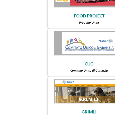
FOOD PROJECT
Progetto Unipr
CUG
Comitato Unico di Garanzia
GRIMLI