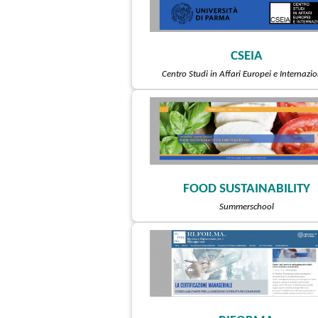
CSEIA
Centro Studi in Affari Europei e Internazio
FOOD SUSTAINABILITY
Summerschool