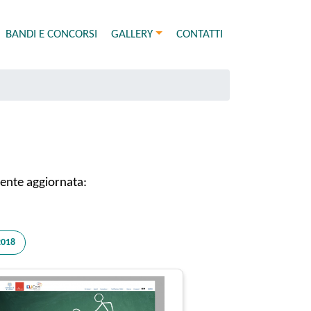
BANDI E CONCORSI
GALLERY
CONTATTI
mente aggiornata:
2018