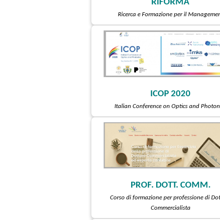
RIFORMA
Ricerca e Formazione per il Manageme
ICOP 2020
Italian Conference on Optics and Photon
PROF. DOTT. COMM.
Corso di formazione per professione di Do
Commercialista