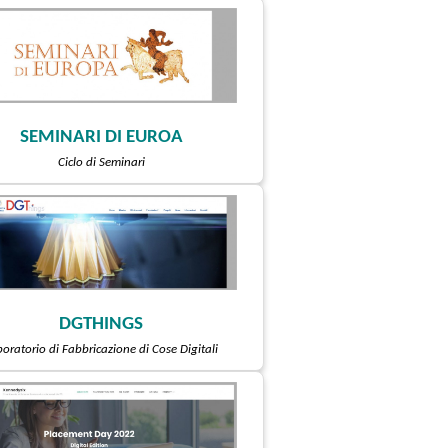
SEMINARI DI EUROA
Ciclo di Seminari
DGTHINGS
oratorio di Fabbricazione di Cose Digitali