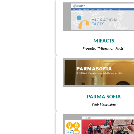
MIFACTS
Progetto "Migration Facts"
PARMA SOFIA
Web Magazine