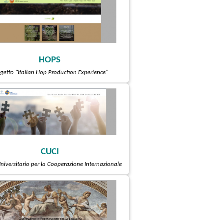
HOPS
getto "Italian Hop Production Experience"
CUCI
niversitario per la Cooperazione Internazionale