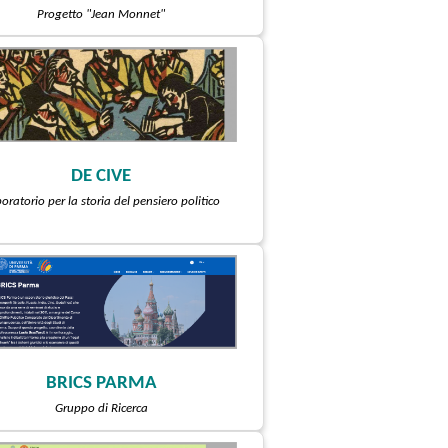
Progetto "Jean Monnet"
DE CIVE
oratorio per la storia del pensiero politico
BRICS PARMA
Gruppo di Ricerca