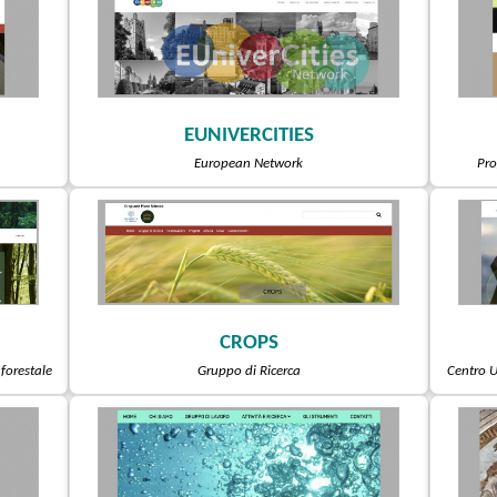
EUNIVERCITIES
European Network
Pro
CROPS
forestale
Gruppo di Ricerca
Centro U