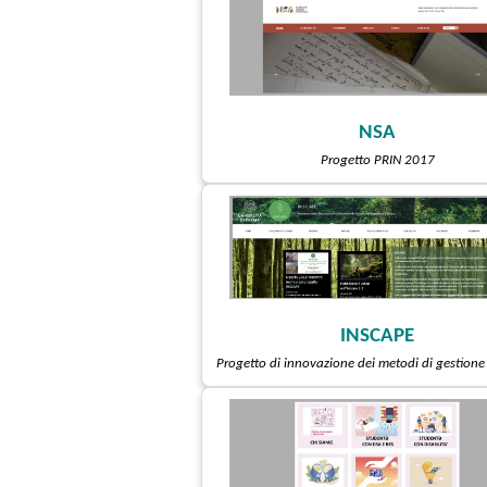
NSA
Progetto PRIN 2017
INSCAPE
Progetto di innovazione dei metodi di gestione 