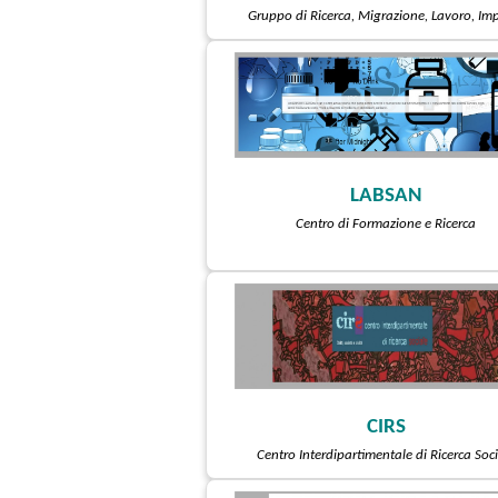
Gruppo di Ricerca, Migrazione, Lavoro, Im
LABSAN
Centro di Formazione e Ricerca
CIRS
Centro Interdipartimentale di Ricerca Soci