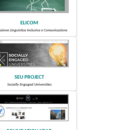
ELICOM
zione Linguistica Inclusiva e Comunicazione
SEU PROJECT
Socially Engaged Universities