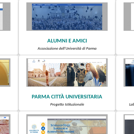
ALUMNI E AMICI
Associazione dell'Università di Parma
PARMA CITTÀ UNIVERSITARIA
Progetto Istituzionale
Lab