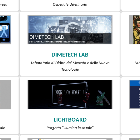
presa
Ospedale Veterinario
DIMETECH LAB
Laboratorio di Diritto del Mercato e delle Nuove
Lab
Tecnologie
LIGHTBOARD
ale
Progetto "Illumina le scuole"